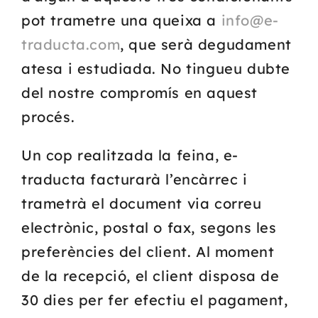
pot trametre una queixa a
info@e-
traducta.com
, que serà degudament
atesa i estudiada. No tingueu dubte
del nostre compromís en aquest
procés.
Un cop realitzada la feina, e-
traducta facturarà l’encàrrec i
trametrà el document via correu
electrònic, postal o fax, segons les
preferències del client. Al moment
de la recepció, el client disposa de
30 dies per fer efectiu el pagament,