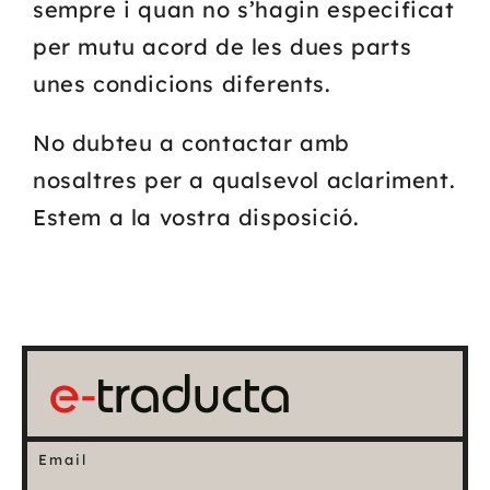
sempre i quan no s’hagin especificat
per mutu acord de les dues parts
unes condicions diferents.
No dubteu a contactar amb
nosaltres per a qualsevol aclariment.
Estem a la vostra disposició.
Email