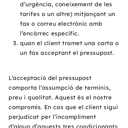
d’urgència, coneixement de les
tarifes o un altre) mitjançant un
fax o correu electrònic amb
l’encàrrec específic.
quan el client tramet una carta o
un fax acceptant el pressupost.
L’acceptació del pressupost
comporta l’assumpció de terminis,
preu i qualitat. Aquest és el nostre
compromís. En cas que el client sigui
perjudicat per l’incompliment
d’algun d’aquests tres condicionants