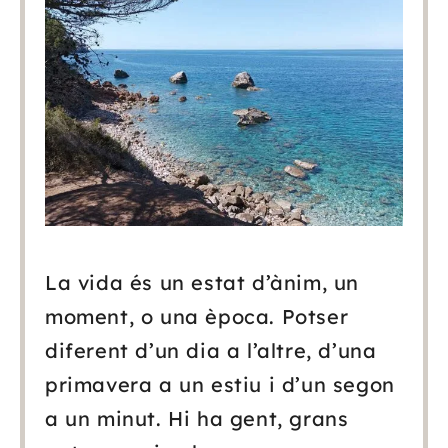
Serveis
Blog
Contacte
La vida és un estat d’ànim, un
moment, o una època. Potser
diferent d’un dia a l’altre, d’una
primavera a un estiu i d’un segon
a un minut. Hi ha gent, grans