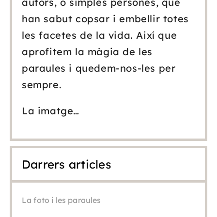
autors, o simples persones, que
han sabut copsar i embellir totes
les facetes de la vida. Així que
aprofitem la màgia de les
paraules i quedem-nos-les per
sempre.
La imatge…
Darrers articles
La foto i les paraules